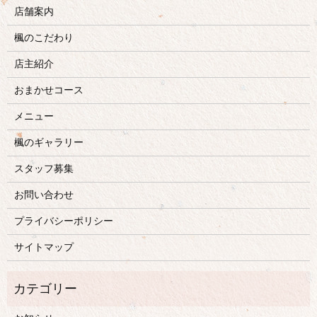
店舗案内
楓のこだわり
店主紹介
おまかせコース
メニュー
楓のギャラリー
スタッフ募集
お問い合わせ
プライバシーポリシー
サイトマップ