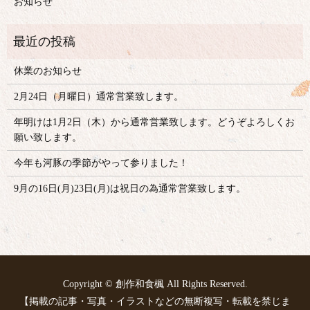
お知らせ
休業のお知らせ
2月24日（月曜日）通常営業致します。
年明けは1月2日（木）から通常営業致します。どうぞよろしくお
願い致します。
今年も河豚の季節がやって参りました！
9月の16日(月)23日(月)は祝日の為通常営業致します。
Copyright © 創作和食楓 All Rights Reserved.
【掲載の記事・写真・イラストなどの無断複写・転載を禁じま