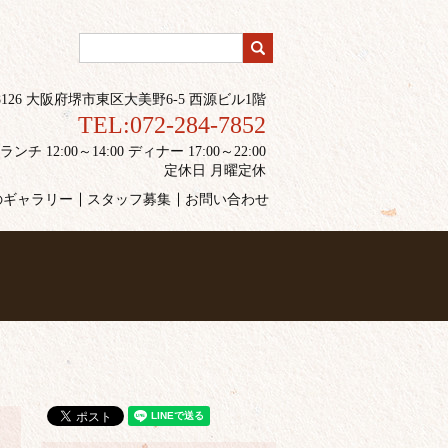
-8126 大阪府堺市東区大美野6-5 西源ビル1階
TEL:072-284-7852
 12:00～14:00 ディナー 17:00～22:00
定休日 月曜定休
のギャラリー
スタッフ募集
お問い合わせ