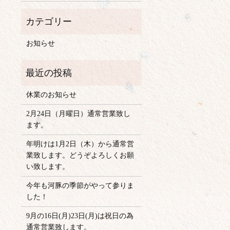
お知らせ
休業のお知らせ
2月24日（月曜日）通常営業致し
ます。
年明けは1月2日（木）から通常営
業致します。どうぞよろしくお願
い致します。
今年も河豚の季節がやって参りま
した！
9月の16日(月)23日(月)は祝日の為
通常営業致します。