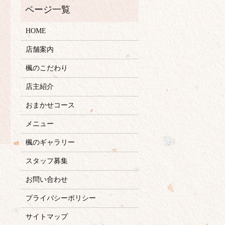
HOME
店舗案内
楓のこだわり
店主紹介
おまかせコース
メニュー
楓のギャラリー
スタッフ募集
お問い合わせ
プライバシーポリシー
サイトマップ