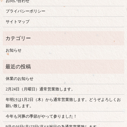
お問い合わせ
プライバシーポリシー
サイトマップ
お知らせ
休業のお知らせ
2月24日（月曜日）通常営業致します。
年明けは1月2日（木）から通常営業致します。どうぞよろしくお
願い致します。
今年も河豚の季節がやって参りました！
9月の16日(月)23日(月)は祝日の為通常営業致します。