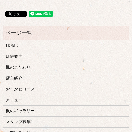
HOME
店舗案内
楓のこだわり
店主紹介
おまかせコース
メニュー
楓のギャラリー
スタッフ募集