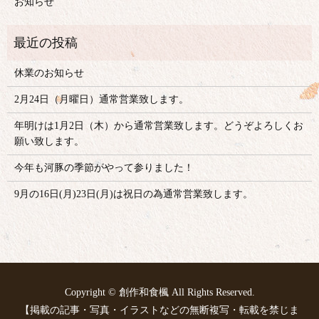
お知らせ
休業のお知らせ
2月24日（月曜日）通常営業致します。
年明けは1月2日（木）から通常営業致します。どうぞよろしくお
願い致します。
今年も河豚の季節がやって参りました！
9月の16日(月)23日(月)は祝日の為通常営業致します。
Copyright © 創作和食楓 All Rights Reserved.
【掲載の記事・写真・イラストなどの無断複写・転載を禁じま