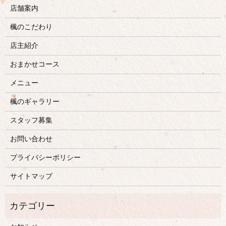
店舗案内
楓のこだわり
店主紹介
おまかせコース
メニュー
楓のギャラリー
スタッフ募集
お問い合わせ
プライバシーポリシー
サイトマップ