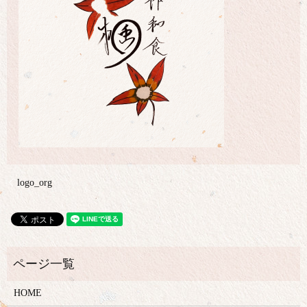
logo_org
HOME