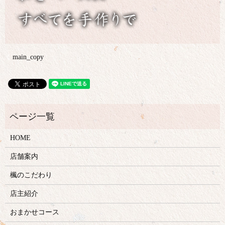
main_copy
HOME
店舗案内
楓のこだわり
店主紹介
おまかせコース