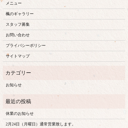
メニュー
楓のギャラリー
スタッフ募集
お問い合わせ
プライバシーポリシー
サイトマップ
お知らせ
休業のお知らせ
2月24日（月曜日）通常営業致します。