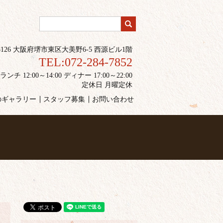
-8126 大阪府堺市東区大美野6-5 西源ビル1階
TEL:072-284-7852
 12:00～14:00 ディナー 17:00～22:00
定休日 月曜定休
のギャラリー
スタッフ募集
お問い合わせ