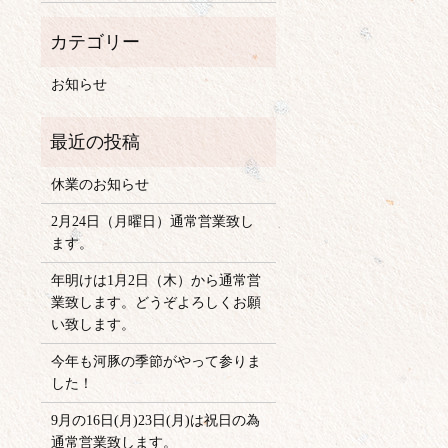
お知らせ
休業のお知らせ
2月24日（月曜日）通常営業致し
ます。
年明けは1月2日（木）から通常営
業致します。どうぞよろしくお願
い致します。
今年も河豚の季節がやって参りま
した！
9月の16日(月)23日(月)は祝日の為
通常営業致します。