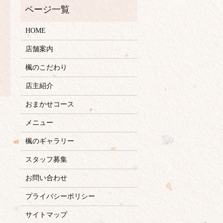
HOME
店舗案内
楓のこだわり
店主紹介
おまかせコース
メニュー
楓のギャラリー
スタッフ募集
お問い合わせ
プライバシーポリシー
サイトマップ